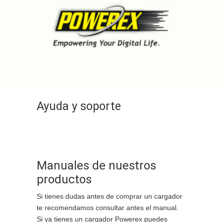
Ayuda y soporte
Manuales de nuestros
productos
Si tienes dudas antes de comprar un cargador
te recomendamos consultar antes el manual.
Si ya tienes un cargador Powerex puedes