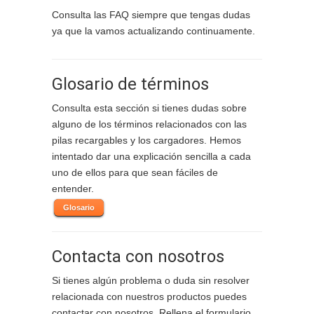
Consulta las FAQ siempre que tengas dudas
ya que la vamos actualizando continuamente.
Glosario de términos
Consulta esta sección si tienes dudas sobre
alguno de los términos relacionados con las
pilas recargables y los cargadores. Hemos
intentado dar una explicación sencilla a cada
uno de ellos para que sean fáciles de
entender.
Glosario
Contacta con nosotros
Si tienes algún problema o duda sin resolver
relacionada con nuestros productos puedes
contactar con nosotros. Rellena el formulario