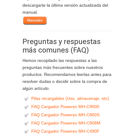
descargarte la última versión actualizada del
manual.
Manuales
Preguntas y respuestas
más comunes (FAQ)
Hemos recopilado las respuestas a las
preguntas más frecuentes sobre nuestros
productos. Recomendamos leerlas antes para
resolver dudas o decidir sobre la compra de
algún artículo.
Pilas recargables (Uso, almacenaje, etc)
FAQ Cargador Powerex MH-C9000
FAQ Cargador Powerex MH-C800S
FAQ Cargador Powerex MH-C808M
FAQ Cargador Powerex MH-C490F