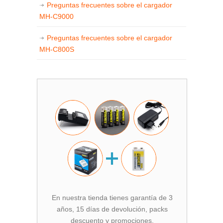
Preguntas frecuentes sobre el cargador
MH-C9000
Preguntas frecuentes sobre el cargador
MH-C800S
En nuestra tienda tienes garantía de 3
años, 15 días de devolución, packs
descuento y promociones.