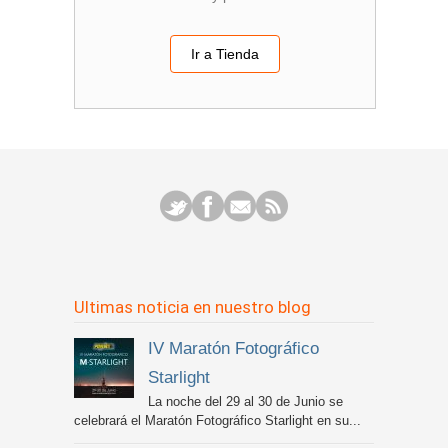
Ir a Tienda
Ultimas noticia en nuestro blog
IV Maratón Fotográfico
Starlight
La noche del 29 al 30 de Junio se
celebrará el Maratón Fotográfico Starlight en su...