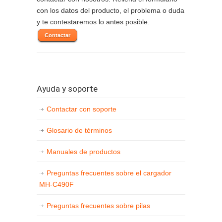
con los datos del producto, el problema o duda
y te contestaremos lo antes posible.
Contactar
Ayuda y soporte
Contactar con soporte
Glosario de términos
Manuales de productos
Preguntas frecuentes sobre el cargador
MH-C490F
Preguntas frecuentes sobre pilas