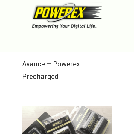
Avance – Powerex
Precharged