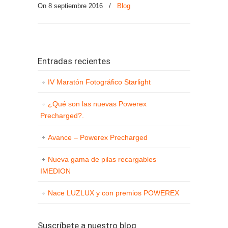
On
8 septiembre 2016
/
Blog
Entradas recientes
IV Maratón Fotográfico Starlight
¿Qué son las nuevas Powerex
Precharged?.
Avance – Powerex Precharged
Nueva gama de pilas recargables
IMEDION
Nace LUZLUX y con premios POWEREX
Suscríbete a nuestro blog