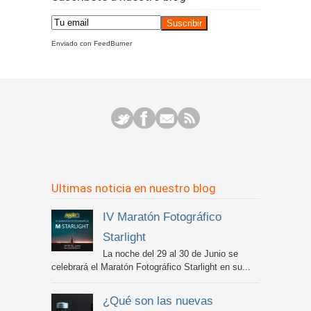
Enviado con FeedBurner
Ultimas noticia en nuestro blog
IV Maratón Fotográfico
Starlight
La noche del 29 al 30 de Junio se
celebrará el Maratón Fotográfico Starlight en su...
¿Qué son las nuevas