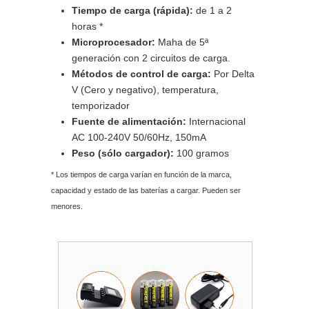
Tiempo de carga (rápida):
de 1 a 2
horas *
Microprocesador:
Maha de 5ª
generación con 2 circuitos de carga.
Métodos de control de carga:
Por Delta
V (Cero y negativo), temperatura,
temporizador
Fuente de alimentación:
Internacional
AC 100-240V 50/60Hz, 150mA
Peso (sólo cargador):
100 gramos
* Los tiempos de carga varían en función de la marca,
capacidad y estado de las baterías a cargar. Pueden ser
menores.