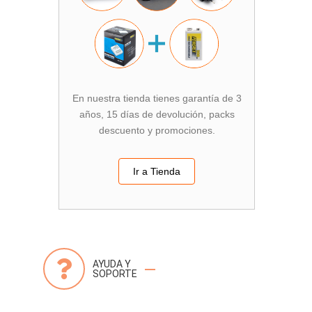
En nuestra tienda tienes garantía de 3
años, 15 días de devolución, packs
descuento y promociones.
Ir a Tienda
AYUDA Y
SOPORTE