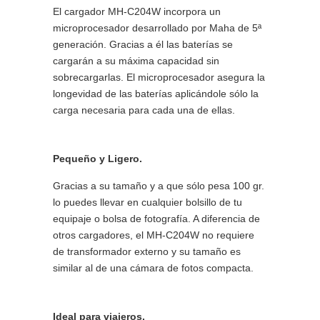
El cargador MH-C204W incorpora un
microprocesador desarrollado por Maha de 5ª
generación. Gracias a él las baterías se
cargarán a su máxima capacidad sin
sobrecargarlas. El microprocesador asegura la
longevidad de las baterías aplicándole sólo la
carga necesaria para cada una de ellas.
Pequeño y Ligero.
Gracias a su tamaño y a que sólo pesa 100 gr.
lo puedes llevar en cualquier bolsillo de tu
equipaje o bolsa de fotografía. A diferencia de
otros cargadores, el MH-C204W no requiere
de transformador externo y su tamaño es
similar al de una cámara de fotos compacta.
Ideal para viajeros.