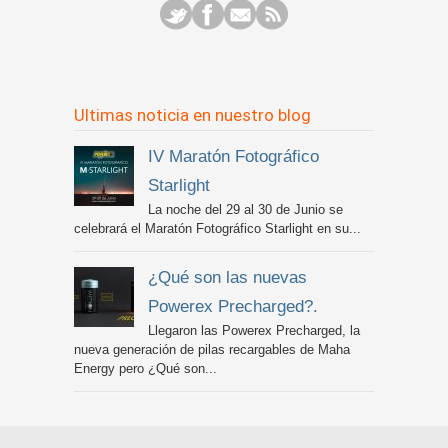
Ultimas noticia en nuestro blog
IV Maratón Fotográfico
Starlight
La noche del 29 al 30 de Junio se
celebrará el Maratón Fotográfico Starlight en su...
¿Qué son las nuevas
Powerex Precharged?.
Llegaron las Powerex Precharged, la
nueva generación de pilas recargables de Maha
Energy pero ¿Qué son...