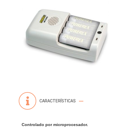
CARACTERÍSTICAS
Controlado por microprocesador.