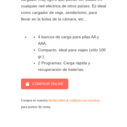
cualquier red eléctrica de otros países. Es ideal
como cargador de viaje, senderismo, para
llevar en la bolsa de la cámara, etc…
4 bancos de carga para pilas AA y
AAA.
Compacto, ideal para viajes (sólo 100
gr.).
2 Programas: Carga rápida y
recuperación de baterías.
COMPRAR ONLINE
Compra en nuestra
tienda online
o
contacta con nosotros
para puntos de venta.